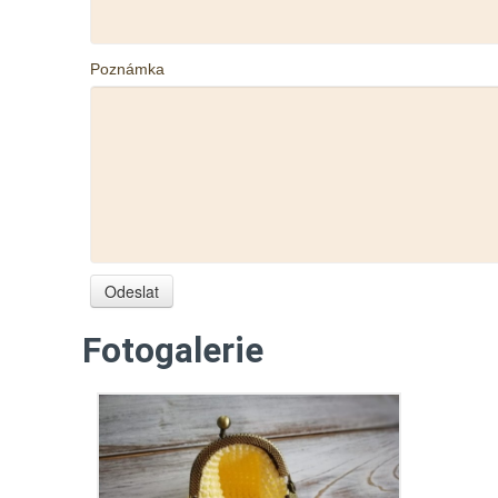
Poznámka
Fotogalerie