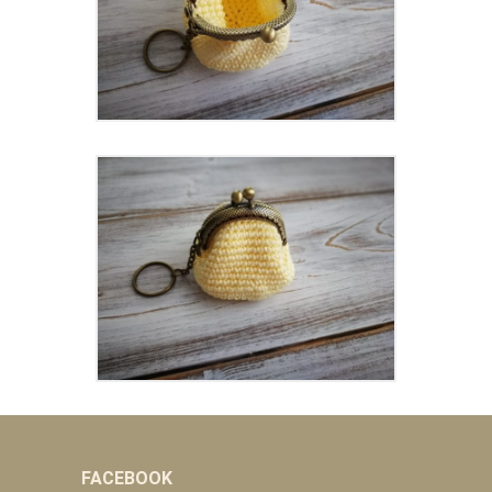
FACEBOOK