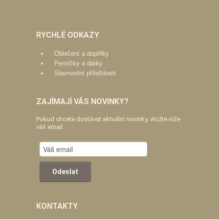
RYCHLÉ ODKAZY
Oblečení a doplňky
Perníčky a dárky
Slavnostní příležitosti
ZAJÍMAJÍ VÁS NOVINKY?
Pokud chcete dostávat aktuální novinky, vložte níže
váš email.
KONTAKTY