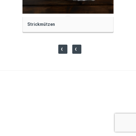
Strickmützen