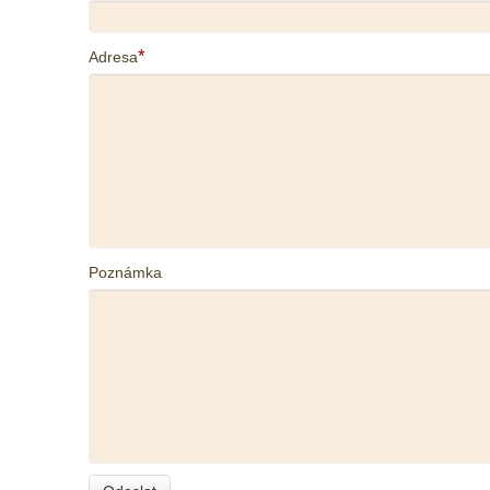
*
Adresa
Poznámka