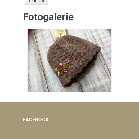
Fotogalerie
FACEBOOK